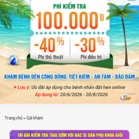
Trang chủ
»
Gói khám