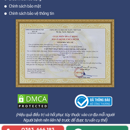
Chính sách bảo mật
Chính sách bảo vệ thông tin
(Hiệu quả điều trị và hồi phục tùy thuộc vào cơ địa mỗi người
Người bệnh nên liên hệ trước để được tư vấn cụ thể)