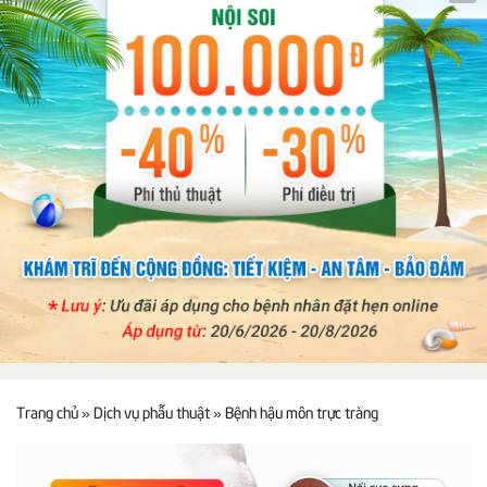
Trang chủ
»
Dịch vụ phẫu thuật
»
Bệnh hậu môn trực tràng