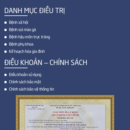
DANH MỤC ĐIỀU TRỊ
Bệnh xã hội
Bệnh sùi mào gà
Bệnh hậu môn trực tràng
Bệnh phụ khoa
Kế hoạch hóa gia đình
ĐIỀU KHOẢN – CHÍNH SÁCH
Điều khoản sử dụng
Chính sách bảo mật
Chính sách bảo vệ thông tin