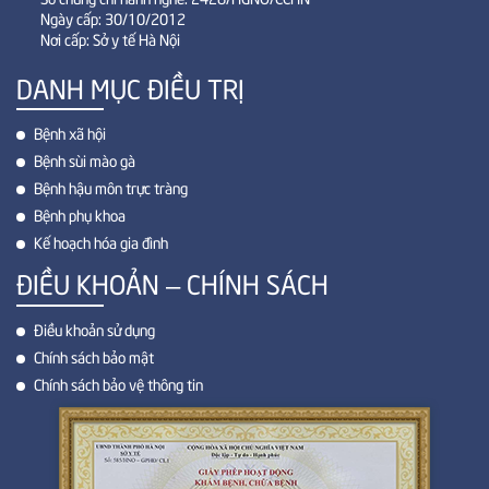
Ngày cấp: 30/10/2012
Nơi cấp: Sở y tế Hà Nội
DANH MỤC ĐIỀU TRỊ
Bệnh xã hội
Bệnh sùi mào gà
Bệnh hậu môn trực tràng
Bệnh phụ khoa
Kế hoạch hóa gia đình
ĐIỀU KHOẢN – CHÍNH SÁCH
Điều khoản sử dụng
Chính sách bảo mật
Chính sách bảo vệ thông tin