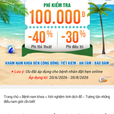
Trang chủ
»
Bệnh nam khoa
»
Xét nghiệm tinh dịch đồ – Tường tận những
điều nam giới cần biết