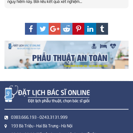
nguy hiểm này. Bởi nếu kết quả xét nghiệm...
0383.666.193 - 0243.3131.999
193 Bà Triệu - Hai Bà Trưng - Hà Nội