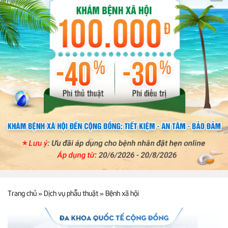
Trang chủ
»
Dịch vụ phẫu thuật
»
Bệnh xã hội