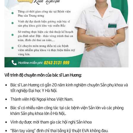
Về trình độ chuyên môn của bác sĩ Lan Hương:
Bác sĩ Lan Hương có gần 20 năm kinh nghiệm chuyên Sản phụ khoa và
tốt nghiệp Đại học Y Hà Nội.
Thành viên Hội Ngoại khoa Việt Nam.
Bác sĩ có nhiều năm công tác tại các bệnh viện Sản lớn và các phòng
khám Sản phụ khoa lớn ở Hà Nội,.
Vinh dự được mời tham gia các hội nghị Sản khoa
“Bàn tay vàng” đình chỉ thai bằng kỹ thuật EVA không đau.