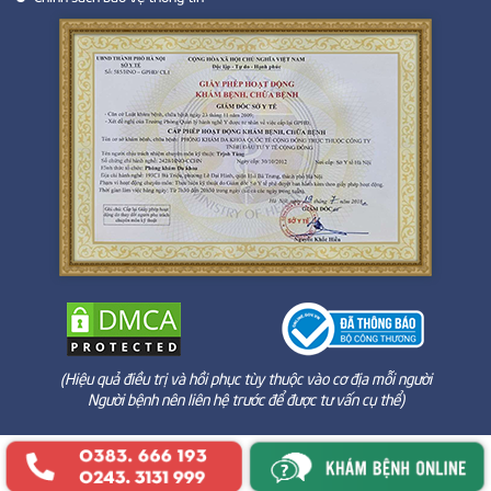
(Hiệu quả điều trị và hồi phục tùy thuộc vào cơ địa mỗi người
Người bệnh nên liên hệ trước để được tư vấn cụ thể)
?>