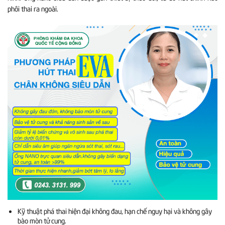
phôi thai ra ngoài.
Kỹ thuật phá thai hiện đại không đau, hạn chế nguy hại và không gây
bào mòn tử cung.