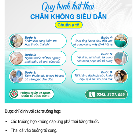
Được chỉ định với các trường hợp
:
Các trường hợp không đáp ứng phá thai bằng thuốc.
Thai đã vào buồng tử cung.