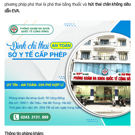
phương pháp phá thai là
phá thai bằng thuốc và
hút thai chân không siêu
dẫn EVA.
Thông tin phòng khám: