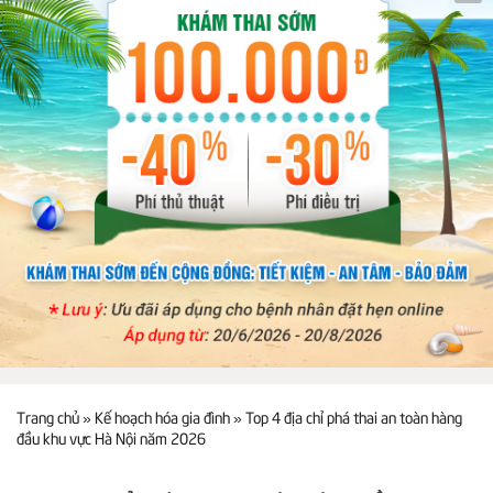
Trang chủ
»
Kế hoạch hóa gia đình
»
Top 4 địa chỉ phá thai an toàn hàng
đầu khu vực Hà Nội năm 2026